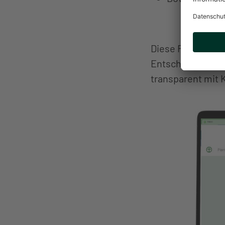
Diese Funktionen
Entscheidungen, 
transparent mit 